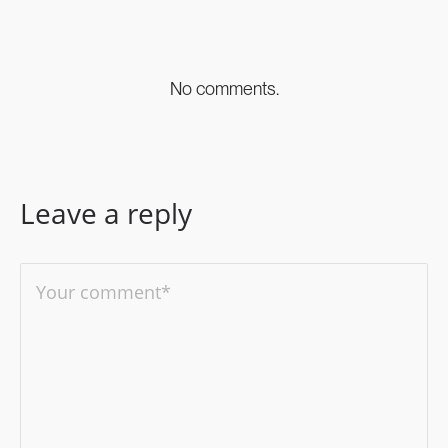
No comments.
Leave a reply