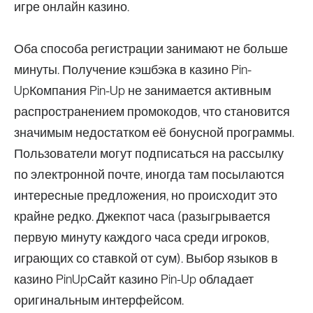
игре онлайн казино.
Оба способа регистрации занимают не больше
минуты. Получение кэшбэка в казино Pin-
UpКомпания Pin-Up не занимается активным
распространением промокодов, что становится
значимым недостатком её бонусной программы.
Пользователи могут подписаться на рассылку
по электронной почте, иногда там посылаются
интересные предложения, но происходит это
крайне редко. Джекпот часа (разыгрывается
первую минуту каждого часа среди игроков,
играющих со ставкой от сум). Выбор языков в
казино PinUpСайт казино Pin-Up обладает
оригинальным интерфейсом.