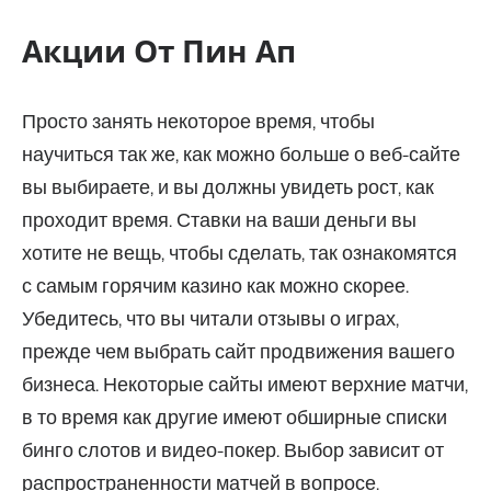
Акции От Пин Ап
Просто занять некоторое время, чтобы
научиться так же, как можно больше о веб-сайте
вы выбираете, и вы должны увидеть рост, как
проходит время. Ставки на ваши деньги вы
хотите не вещь, чтобы сделать, так ознакомятся
с самым горячим казино как можно скорее.
Убедитесь, что вы читали отзывы о играх,
прежде чем выбрать сайт продвижения вашего
бизнеса. Некоторые сайты имеют верхние матчи,
в то время как другие имеют обширные списки
бинго слотов и видео-покер. Выбор зависит от
распространенности матчей в вопросе.