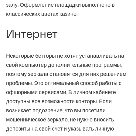
залу. Оформление площадки выполнено в
классических цветах казино.
Интернет
Некоторые бетторы не хотят устанавливать на
свой компьютер дополнительные программы,
поэтому зеркала становятся для них решением
проблемы. Это оптимальный способ работы с
офшорными сервисами. В личном кабинете
доступны все возможности конторы. Если
возникает подозрение, что вы посетили
мошенническое зеркало, не нужно вносить
депозиты на свой счет и указывать личную