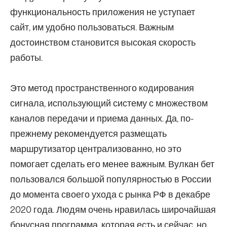
функциональность приложения не уступает
сайт, им удобно пользоваться. Важным
достоинством становится высокая скорость
работы.
Это метод пространственного кодирования
сигнала, использующий систему с множеством
каналов передачи и приема данных. Да, по-
прежнему рекомендуется размещать
маршрутизатор централизованно, но это
помогает сделать его менее важным. Вулкан бет
пользовался большой популярностью в России
до момента своего ухода с рынка РФ в декабре
2020 года. Людям очень нравилась широчайшая
бонусная программа, которая есть и сейчас, но