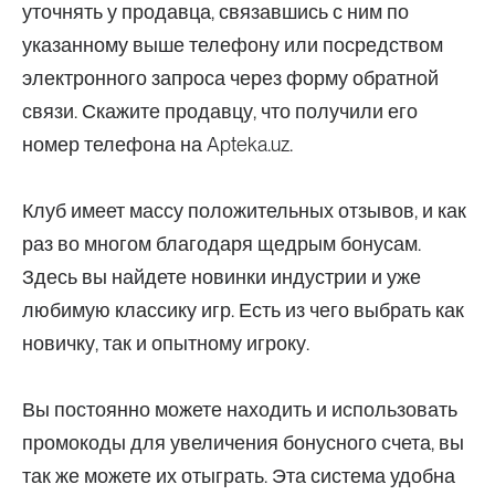
уточнять у продавца, связавшись с ним по
указанному выше телефону или посредством
электронного запроса через форму обратной
связи. Скажите продавцу, что получили его
номер телефона на Apteka.uz.
Клуб имеет массу положительных отзывов, и как
раз во многом благодаря щедрым бонусам.
Здесь вы найдете новинки индустрии и уже
любимую классику игр. Есть из чего выбрать как
новичку, так и опытному игроку.
Вы постоянно можете находить и использовать
промокоды для увеличения бонусного счета, вы
так же можете их отыграть. Эта система удобна