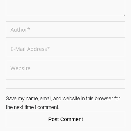
Save my name, email, and website in this browser for
the next time I comment.