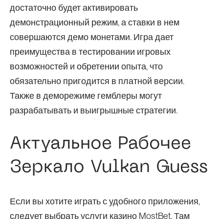
достаточно будет активировать
демонстрационный режим, а ставки в нем
совершаются демо монетами. Игра дает
преимущества в тестировании игровых
возможностей и обретении опыта, что
обязательно пригодится в платной версии.
Также в деморежиме гемблеры могут
разрабатывать и выигрышные стратегии.
Актуальное Рабочее
Зеркало Vulkan Guess
Если вы хотите играть с удобного приложения,
следует выбрать услуги казино MostBet. Там