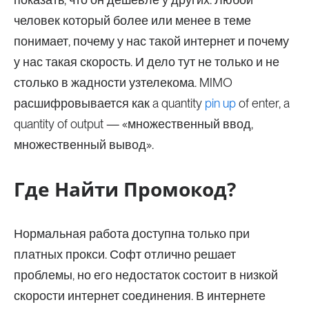
человек который более или менее в теме
понимает, почему у нас такой интернет и почему
у нас такая скорость. И дело тут не только и не
столько в жадности узтелекома. MIMO
расшифровывается как a quantity
pin up
of enter, a
quantity of output — «множественный ввод,
множественный вывод».
Где Найти Промокод?
Нормальная работа доступна только при
платных прокси. Софт отлично решает
проблемы, но его недостаток состоит в низкой
скорости интернет соединения. В интернете