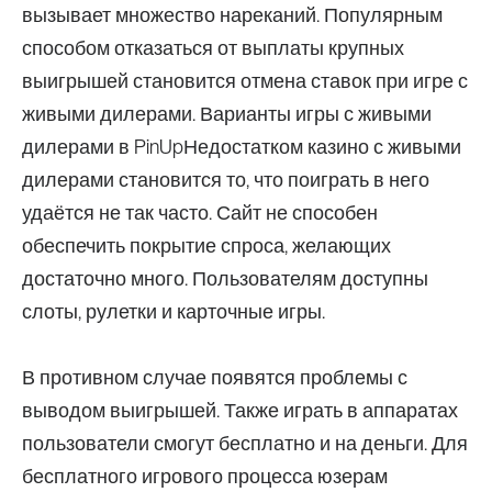
вызывает множество нареканий. Популярным
способом отказаться от выплаты крупных
выигрышей становится отмена ставок при игре с
живыми дилерами. Варианты игры с живыми
дилерами в PinUpНедостатком казино с живыми
дилерами становится то, что поиграть в него
удаётся не так часто. Сайт не способен
обеспечить покрытие спроса, желающих
достаточно много. Пользователям доступны
слоты, рулетки и карточные игры.
В противном случае появятся проблемы с
выводом выигрышей. Также играть в аппаратах
пользователи смогут бесплатно и на деньги. Для
бесплатного игрового процесса юзерам