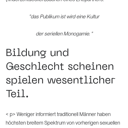
"das Publikum ist wird eine Kultur
der seriellen Monogamie. "
Bildung und
Geschlecht scheinen
spielen wesentlicher
Teil.
< p> Weniger informiert traditionell Männer haben
höchsten breitem Spektrum von vorherigen sexuellen