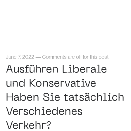
Home
June 7, 2022
—
Comments are off for this post.
Ausführen Liberale
und Konservative
Haben Sie tatsächlich
Verschiedenes
Verkehr?